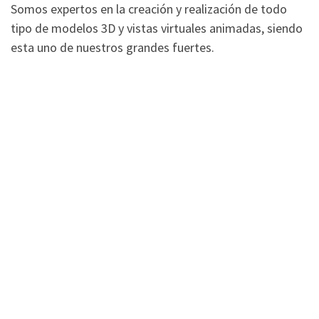
Somos expertos en la creación y realización de todo
tipo de modelos 3D y vistas virtuales animadas, siendo
esta uno de nuestros grandes fuertes.