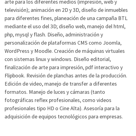
arte para los diferentes medios (impresión, web y
televisión); animación en 2D y 3D, diseño de inmuebles
para diferentes fines, planeación de una campaña BTL
mediante el uso del 3D; diseño web, manejo del html,
php, mysql y flash. Diseño, administración y
personalización de plataformas CMS como Joomla,
WordPress y Moodle. Creación de máquinas virtuales
con sistemas linux y windows. Diseño editorial,
finalización de arte para impresión, pdf interactivo y
Flipbook. Revisión de planchas antes de la producción.
Edición de video, manejo de transfer a diferentes
formatos. Manejo de luces y cámaras (tanto
fotográficas reflex profesionales, como videos
profesionales tipo HD o Cine Alta). Asesoría para la
adquisición de equipos tecnológicos para empresas.