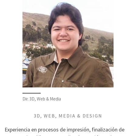
Dir. 3D, Web & Media
3D, WEB, MEDIA & DESIGN
Experiencia en procesos de impresión, finalización de