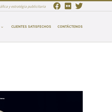
fica y estratégia publicitaria
CLIENTES SATISFECHOS
CONTÁCTENOS