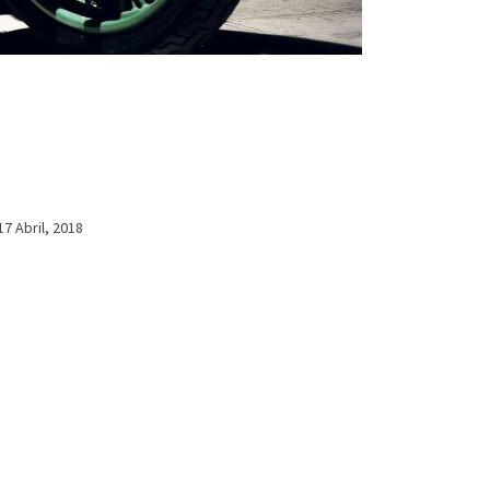
17 Abril, 2018