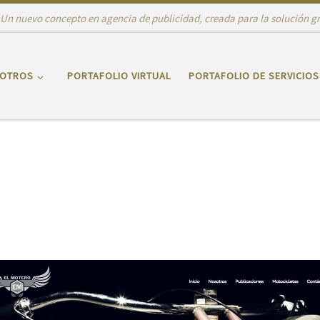
Un nuevo concepto en agencia de publicidad, creada para la solución grá
OTROS
PORTAFOLIO VIRTUAL
PORTAFOLIO DE SERVICIOS