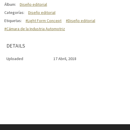
Álbum:
Diseño editorial
Categorías:
Diseño editorial
Etiquetas:
#Light Form Concept
#Diseño editorial
#Cámara de la Industria Automotriz
DETAILS
Uploaded
17 Abril, 2018