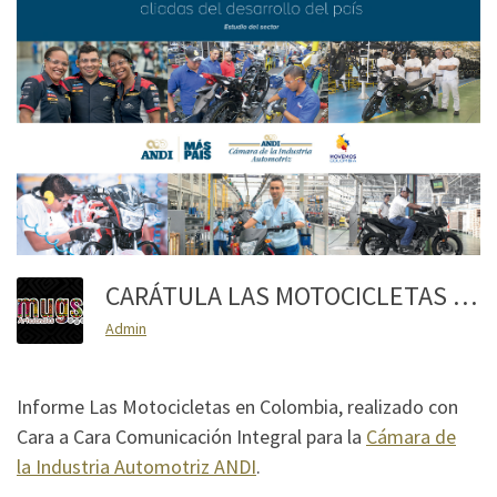
CARÁTULA LAS MOTOCICLETAS EN COLOMBIA
Admin
Informe Las Motocicletas en Colombia, realizado con
Cara a Cara Comunicación Integral para la
Cámara de
la Industria Automotriz ANDI
.