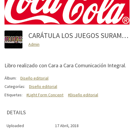
CARÁTULA LOS JUEGOS SURAMERICANOS
Admin
Libro realizado con Cara a Cara Comunicación Integral.
Álbum:
Diseño editorial
Categorías:
Diseño editorial
Etiquetas:
#Light Form Concept
#Diseño editorial
DETAILS
Uploaded
17 Abril, 2018